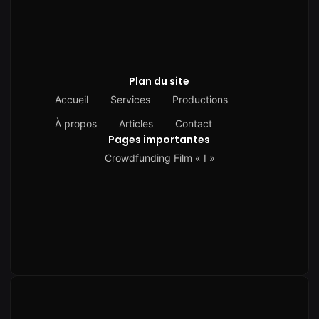
Plan du site
Accueil
Services
Productions
À propos
Articles
Contact
Pages importantes
Crowdfunding Film « I »