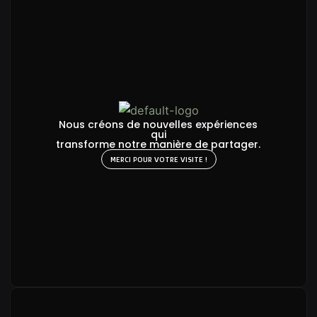
Nous créons de nouvelles expériences
qui
transforme notre manière de partager.
MERCI POUR VOTRE VISITE !