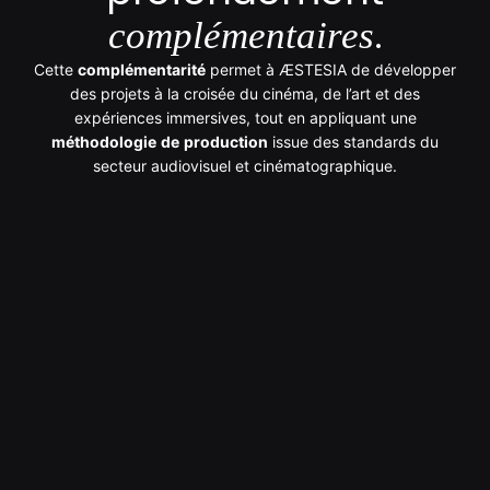
.
complémentaires
Cette
complémentarité
permet à ÆSTESIA de développer
des projets à la croisée du cinéma, de l’art et des
expériences immersives, tout en appliquant une
méthodologie
de
production
issue des standards du
secteur audiovisuel et cinématographique.