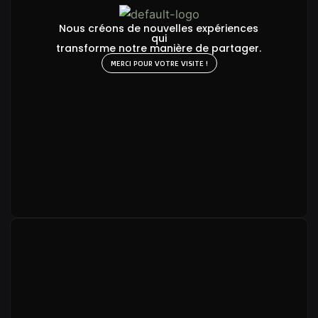
Nous créons de nouvelles expériences
qui
transforme notre manière de partager.
MERCI POUR VOTRE VISITE !