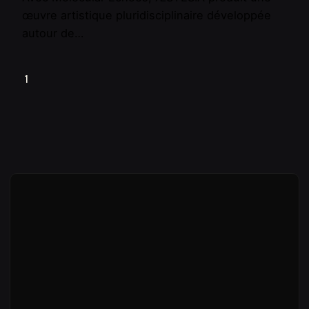
œuvre artistique pluridisciplinaire développée
autour de…
1