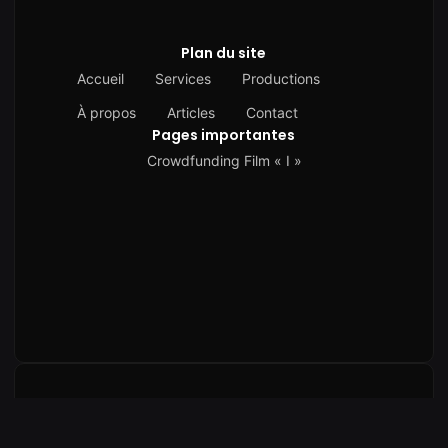
Plan du site
Accueil
Services
Productions
À propos
Articles
Contact
Pages importantes
Crowdfunding Film « I »