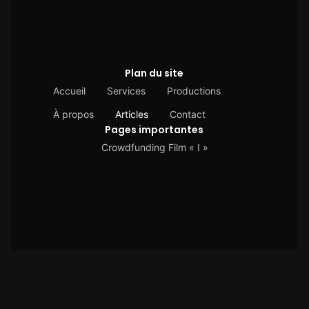
Plan du site
Accueil
Services
Productions
À propos
Articles
Contact
Pages importantes
Crowdfunding Film « I »