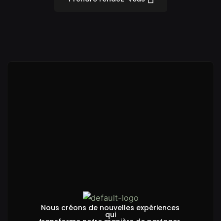
Nous créons de nouvelles expériences
qui