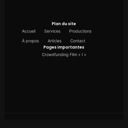
Plan du site
Accueil
Services
Productions
À propos
Articles
Contact
Pages importantes
Crowdfunding Film « I »