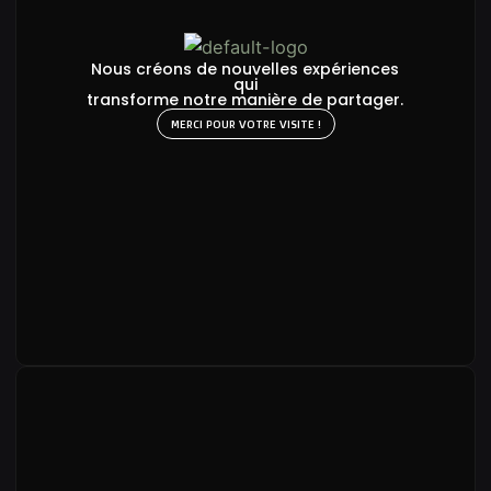
Nous créons de nouvelles expériences
qui
transforme notre manière de partager.
MERCI POUR VOTRE VISITE !