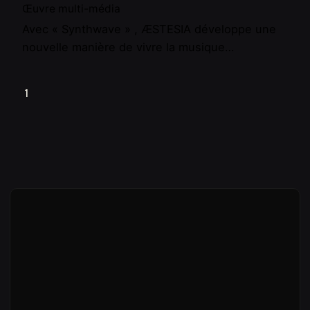
Œuvre multi-média
Avec « Synthwave » , ÆSTESIA développe une
nouvelle manière de vivre la musique…
1